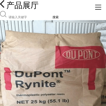
产品展厅
搜索