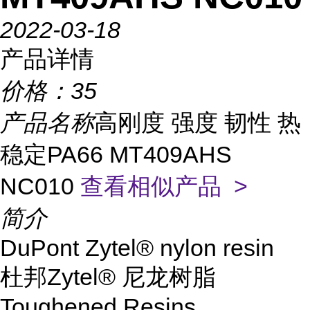
2022-03-18
产品详情
价格：
35
产品名称
高刚度 强度 韧性 热
稳定PA66 MT409AHS
NC010
查看相似产品 >
简介
DuPont Zytel® nylon resin
杜邦Zytel® 尼龙树脂
Toughened Resins