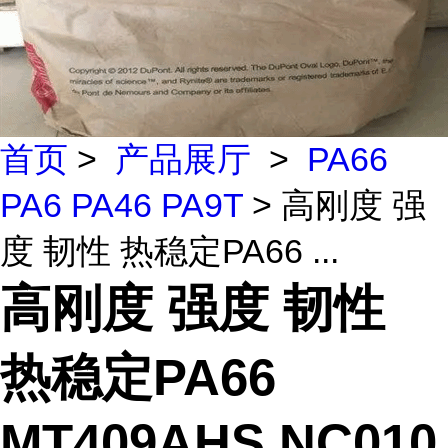
首页
>
产品展厅
>
PA66
PA6 PA46 PA9T
> 高刚度 强
度 韧性 热稳定PA66 ...
高刚度 强度 韧性
热稳定PA66
MT409AHS NC010