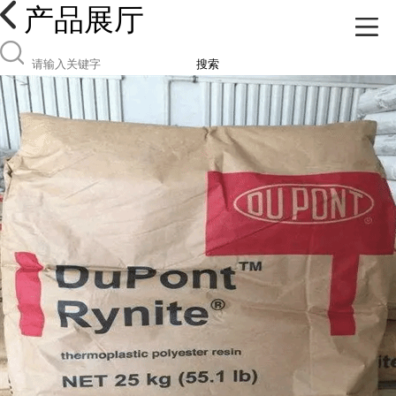
产品展厅
搜索