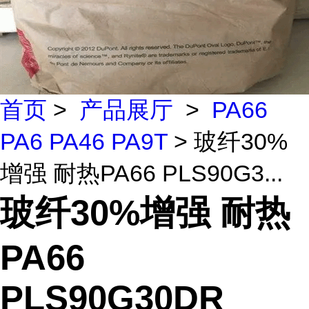
首页
>
产品展厅
>
PA66
PA6 PA46 PA9T
> 玻纤30%
增强 耐热PA66 PLS90G3...
玻纤30%增强 耐热
PA66
PLS90G30DR