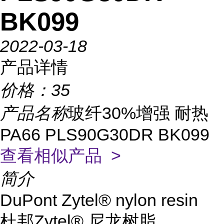
BK099
2022-03-18
产品详情
价格：
35
产品名称
玻纤30%增强 耐热
PA66 PLS90G30DR BK099
查看相似产品 >
简介
DuPont Zytel® nylon resin
杜邦Zytel® 尼龙树脂