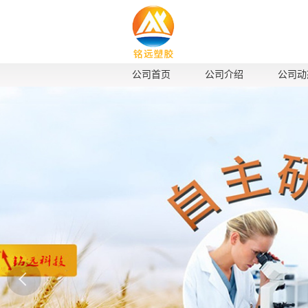
公司首页
公司介绍
公司动