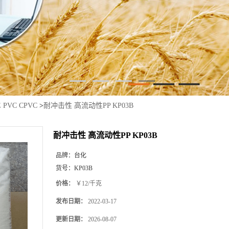
E PVC CPVC
>
耐冲击性 高流动性PP KP03B
耐冲击性 高流动性PP KP03B
品牌：
台化
货号：
KP03B
价格：
￥12/千克
发布日期：
2022-03-17
更新日期：
2026-08-07