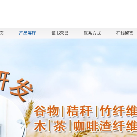
态
产品展厅
证书荣誉
联系方式
在线留言