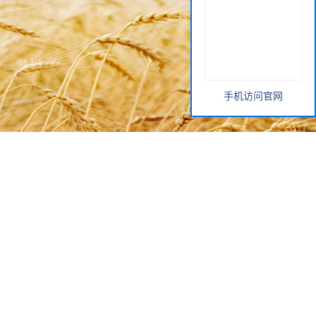
手机访问官网