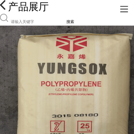
产品展厅
搜索