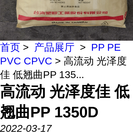
首页
>
产品展厅
>
PP PE
PVC CPVC
> 高流动 光泽度
佳 低翘曲PP 135...
高流动 光泽度佳 低
翘曲PP 1350D
2022-03-17