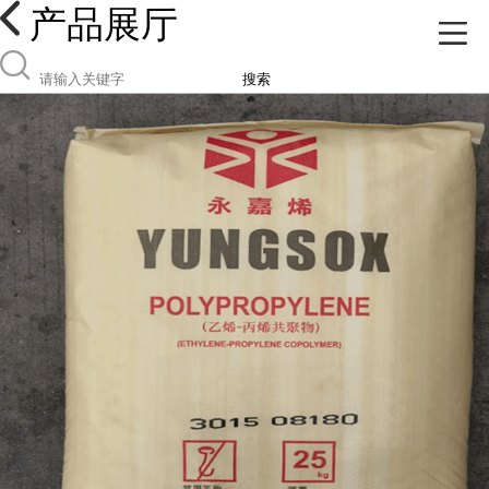
产品展厅
搜索