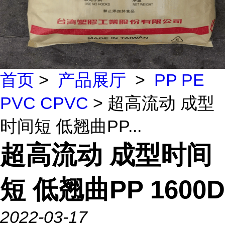
首页
>
产品展厅
>
PP PE
PVC CPVC
> 超高流动 成型
时间短 低翘曲PP...
超高流动 成型时间
短 低翘曲PP 1600D
2022-03-17