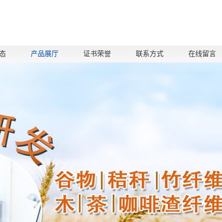
态
产品展厅
证书荣誉
联系方式
在线留言