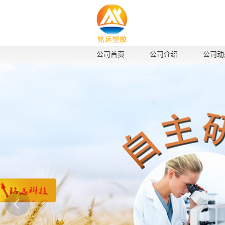
公司首页
公司介绍
公司动