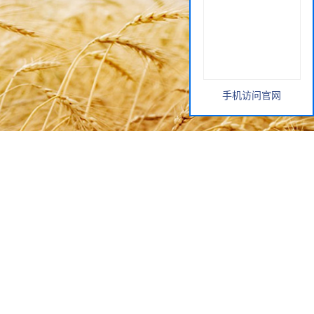
手机访问官网