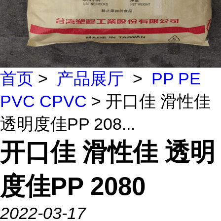
首页
>
产品展厅
>
PP PE
PVC CPVC
> 开口佳 滑性佳
透明度佳PP 208...
开口佳 滑性佳 透明
度佳PP 2080
2022-03-17