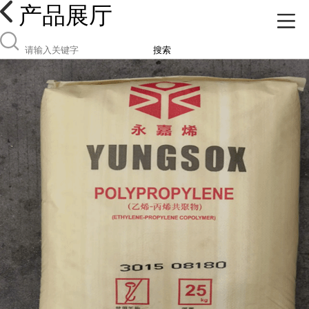
产品展厅
搜索