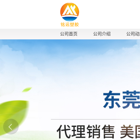
公司首页
公司介绍
公司动