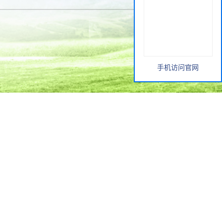
手机访问官网