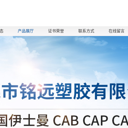
态
产品展厅
证书荣誉
联系方式
在线留言