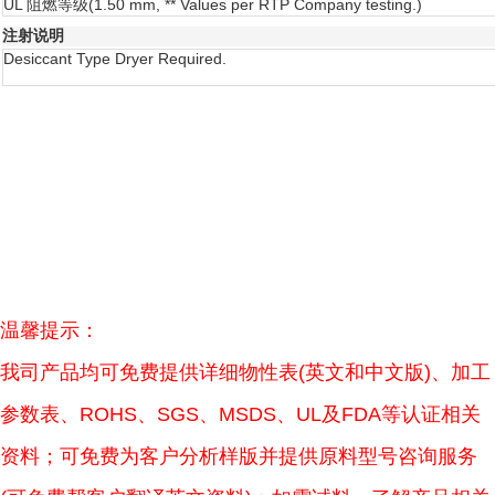
UL 阻燃等级
(1.50 mm, ** Values per RTP Company testing.)
注射说明
Desiccant Type Dryer Required.
温馨提示：
我司产品均可免费提供详细物性表(英文和中文版)、加工
参数表、ROHS、SGS、MSDS、UL及FDA等认证相关
资料；可免费为客户分析样版并提供原料型号咨询服务