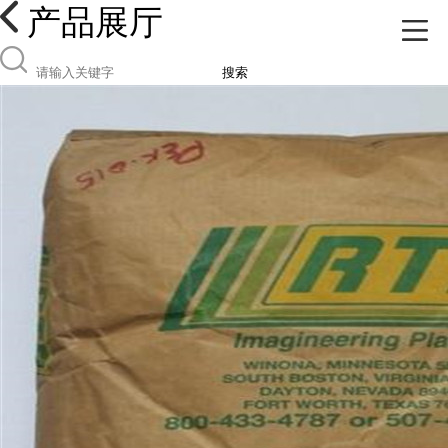
产品展厅
搜索