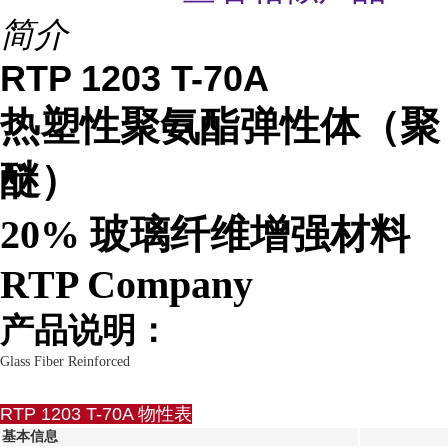
简介
RTP 1203 T-70A
热塑性聚氨酯弹性体（聚
醚）
20% 玻璃纤维增强材料
RTP Company
产品说明：
Glass Fiber Reinforced
RTP 1203 T-70A 物性表
基本信息