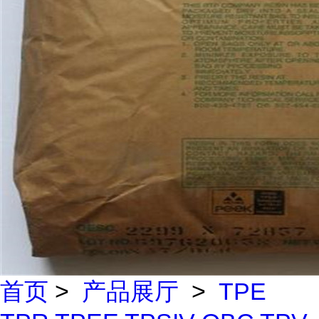
首页
>
产品展厅
>
TPE