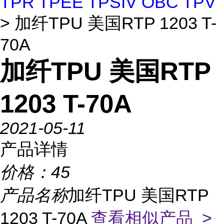
TPR TPEE TPSIV OBC TPV
> 加纤TPU 美国RTP 1203 T-
70A
加纤TPU 美国RTP
1203 T-70A
2021-05-11
产品详情
价格：
45
产品名称
加纤TPU 美国RTP
1203 T-70A
查看相似产品 >