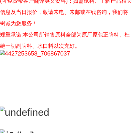
(可免费帮客户翻译英文资料)；如需试料、了解产品相关
信息及当日报价，敬请来电、来邮或在线咨询，我们将
竭诚为您服务！
郑重承诺:本公司所销售原料全部为原厂原包正牌料、杜
绝一切副牌料、水口料以次充好。