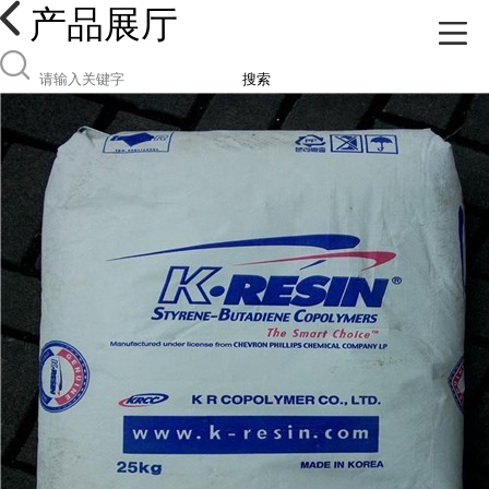
产品展厅
搜索