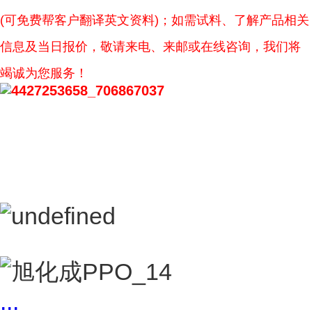
(可免费帮客户翻译英文资料)；如需试料、了解产品相关
信息及当日报价，敬请来电、来邮或在线咨询，我们将
竭诚为您服务！
...