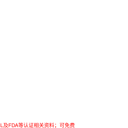
UL及FDA等认证相关资料；可免费