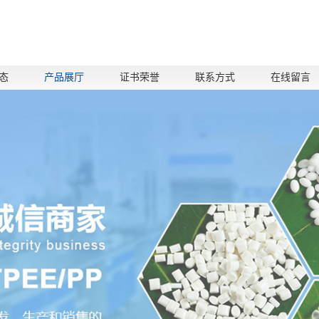
态
产品展厅
证书荣誉
联系方式
在线留言