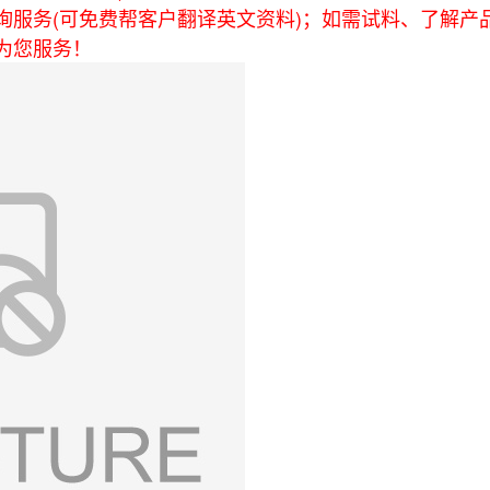
询服务(可免费帮客户翻译英文资料)；如需试料、了解产
为您服务！