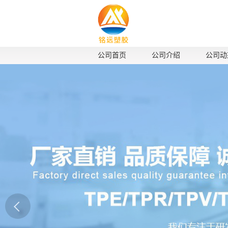
公司首页
公司介绍
公司动