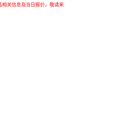
品相关信息及当日报价，敬请来