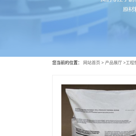
您当前的位置：
网站首页
>
产品展厅
>
工程