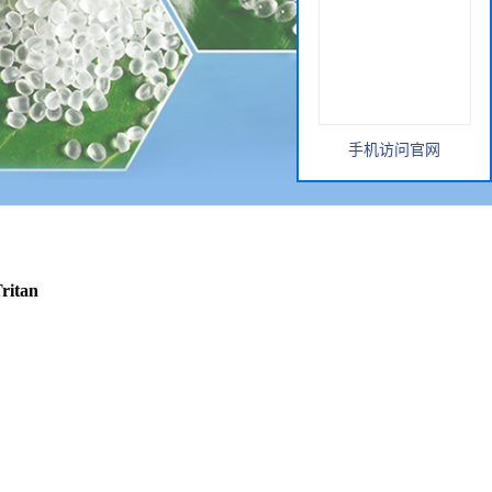
手机访问官网
itan