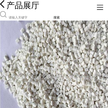
产品展厅
搜索