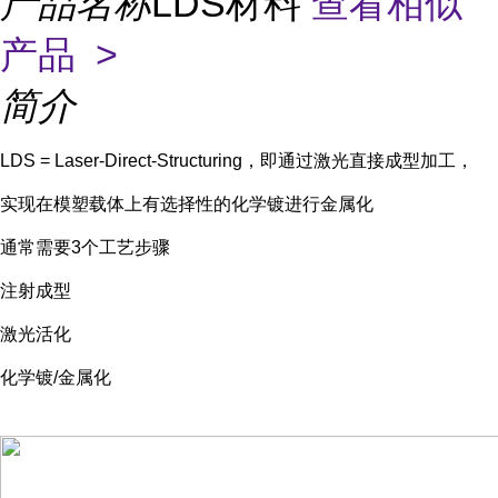
产品名称
LDS材料
查看相似
产品 >
简介
LDS = Laser-Direct-Structuring，即通过激光直接成型加工，
实现在模塑载体上有选择性的化学镀进行金属化
通常需要3个工艺步骤
注射成型
激光活化
化学镀/金属化