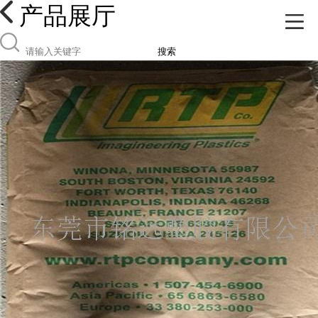
产品展厅
搜索