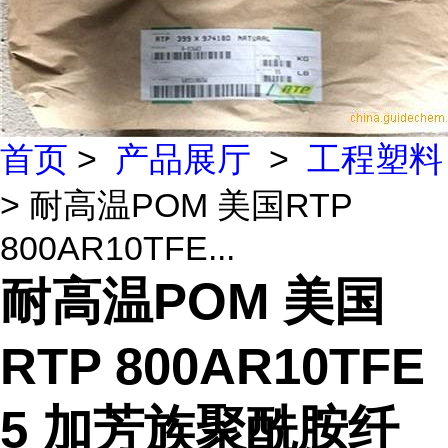
首页
>
产品展厅
>
工程塑料
> 耐高温POM 美国RTP
800AR10TFE...
耐高温POM 美国
RTP 800AR10TFE
5 加芳族聚酰胺纤