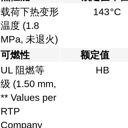
载荷下热变形
143
°C
温度
(1.8
MPa, 未退火)
可燃性
额定值
UL 阻燃等
HB
级
(1.50 mm,
** Values per
RTP
Company