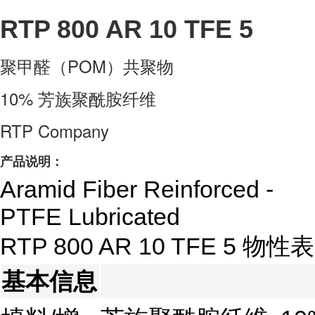
RTP 800 AR 10 TFE 5
聚甲醛（POM）共聚物
10% 芳族聚酰胺纤维
RTP Company
产品说明：
Aramid Fiber Reinforced -
PTFE Lubricated
RTP 800 AR 10 TFE 5 物性表
基本信息