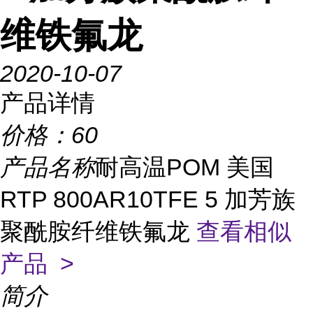
维铁氟龙
2020-10-07
产品详情
价格：
60
产品名称
耐高温POM 美国
RTP 800AR10TFE 5 加芳族
聚酰胺纤维铁氟龙
查看相似
产品 >
简介