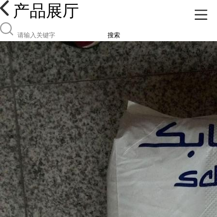
产品展厅
搜索