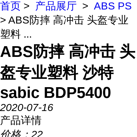
首页
>
产品展厅
>
ABS PS
> ABS防摔 高冲击 头盔专业
塑料 ...
ABS防摔 高冲击 头
盔专业塑料 沙特
sabic BDP5400
2020-07-16
产品详情
价格：
22