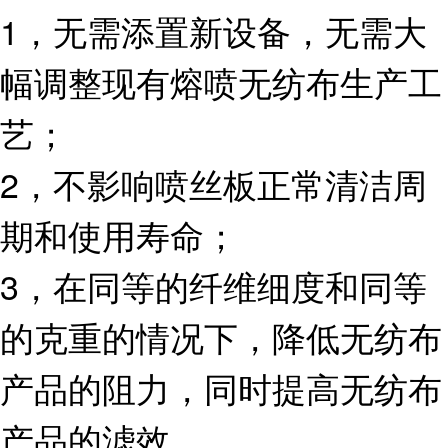
1，无需添置新设备，无需大
幅调整现有熔喷无纺布生产工
艺；
2，不影响喷丝板正常清洁周
期和使用寿命；
3，在同等的纤维细度和同等
的克重的情况下，降低无纺布
产品的阻力，同时提高无纺布
产品的滤效。