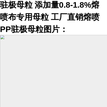
驻极母粒 添加量0.8-1.8%熔
喷布专用母粒 工厂直销熔喷
PP驻极母粒图片：