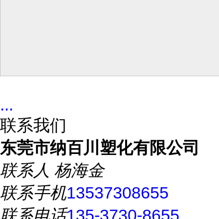
...
联系我们
东莞市纳百川塑化有限公司
联系人
杨海金
联系手机
13537308655
联系电话
135-3730-8655