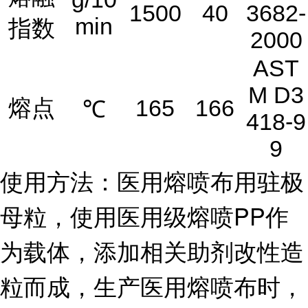
1500
40
3682-
min
指数
2000
AST
M D3
熔点
165
166
℃
418-9
9
使用方法：医用熔喷布用驻极
母粒，使用医用级熔喷PP作
为载体，添加相关助剂改性造
粒而成，生产医用熔喷布时，