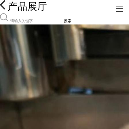
产品展厅
搜索