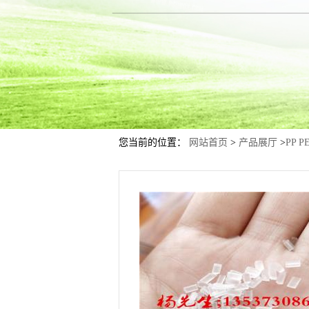
您当前的位置：
网站首页
>
产品展厅
>
PP P