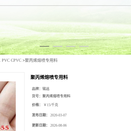
E PVC CPVC
>
聚丙烯熔喷专用料
聚丙烯熔喷专用料
品牌：
铭远
货号：
聚丙烯熔喷专用料
价格：
￥15/千克
发布日期：
2020-03-07
更新日期：
2026-08-06