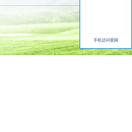
手机访问官网