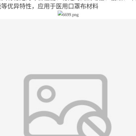
能等优异特性，应用于医用口罩布材料