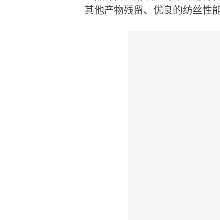
其他产物残留、优良的纺丝性