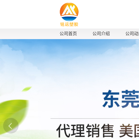
公司首页
公司介绍
公司动