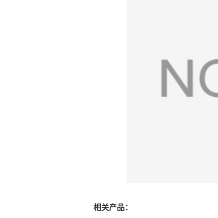
相关产品：