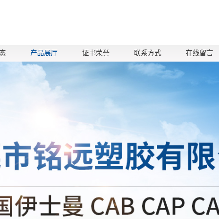
态
产品展厅
证书荣誉
联系方式
在线留言