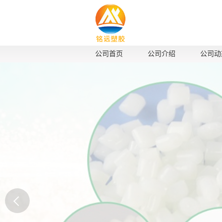
公司首页
公司介绍
公司动