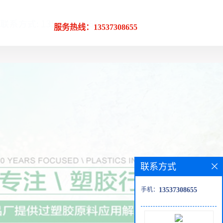
服务热线：13537308655
联系方式
手机：
13537308655