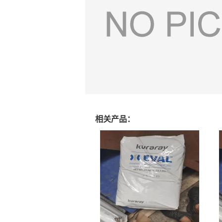
相关产品：