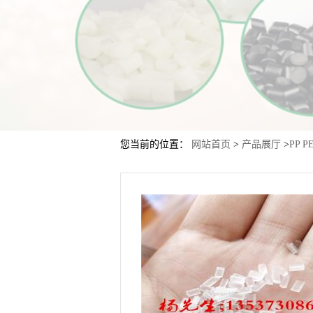
您当前的位置：
网站首页
>
产品展厅
>
PP P