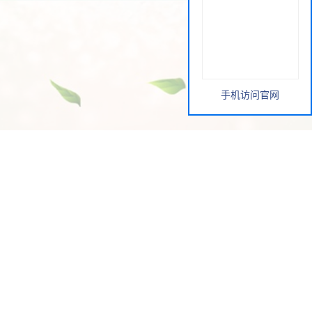
手机访问官网