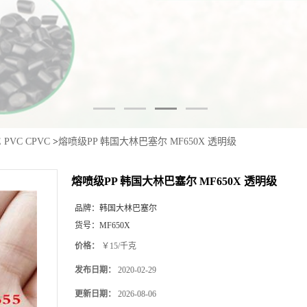
E PVC CPVC
>
熔喷级PP 韩国大林巴塞尔 MF650X 透明级
熔喷级PP 韩国大林巴塞尔 MF650X 透明级
品牌：
韩国大林巴塞尔
货号：
MF650X
价格：
￥15/千克
发布日期：
2020-02-29
更新日期：
2026-08-06