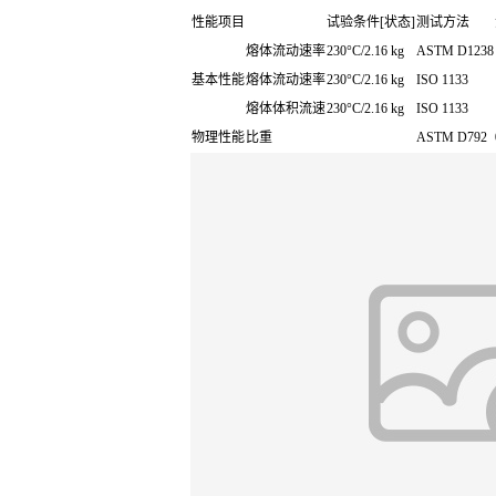
性能项目
试验条件[状态]
测试方法
熔体流动速率
230°C/2.16 kg
ASTM D1238
基本性能
熔体流动速率
230°C/2.16 kg
ISO 1133
熔体体积流速
230°C/2.16 kg
ISO 1133
物理性能
比重
ASTM D792