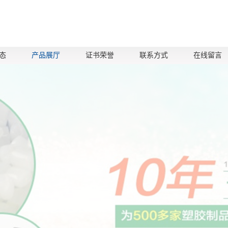
态
产品展厅
证书荣誉
联系方式
在线留言