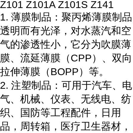
Z101 Z101A Z101S Z141
1. 薄膜制品：聚丙烯薄膜制品
透明而有光泽，对水蒸汽和空
气的渗透性小，它分为吹膜薄
膜、流延薄膜（CPP）、双向
拉伸薄膜（BOPP）等。
2. 注塑制品：可用于汽车、电
气、机械、仪表、无线电、纺
织、国防等工程配件，日用
品，周转箱，医疗卫生器材，