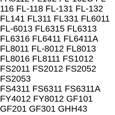
116 FL-118 FL-131 FL-132
FL141 FL311 FL331 FL6011
FL-6013 FL6315 FL6313
FL6316 FL6411 FL6411A
FL8011 FL-8012 FL8013
FL8016 FL8111 FS1012
FS2011 FS2012 FS2052
FS2053
FS4311 FS6311 FS6311A
FY4012 FY8012 GF101
GF201 GF301 GHH43