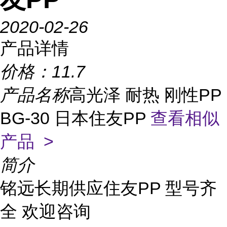
2020-02-26
产品详情
价格：
11.7
产品名称
高光泽 耐热 刚性PP
BG-30 日本住友PP
查看相似
产品 >
简介
铭远长期供应住友PP 型号齐
全 欢迎咨询