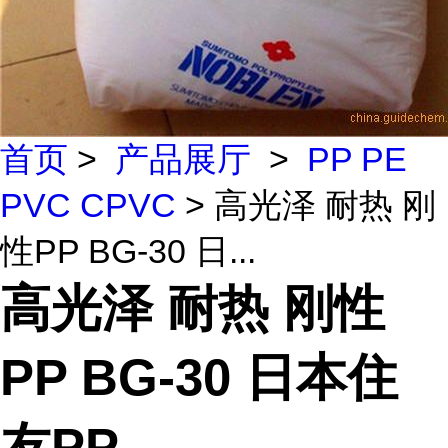
首页
>
产品展厅
>
PP PE
PVC CPVC
> 高光泽 耐热 刚
性PP BG-30 日...
高光泽 耐热 刚性
PP BG-30 日本住
友PP