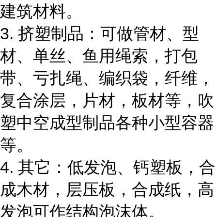
建筑材料。
3. 挤塑制品：可做管材、型
材、单丝、鱼用绳索，打包
带、亏扎绳、编织袋，纤维，
复合涂层，片材，板材等，吹
塑中空成型制品各种小型容器
等。
4. 其它：低发泡、钙塑板，合
成木材，层压板，合成纸，高
发泡可作结构泡沫体。