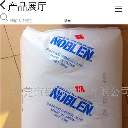
产品展厅
搜索