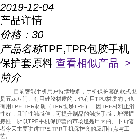
2019-12-04
产品详情
价格：
30
产品名称
TPE,TPR包胶手机
保护套原料
查看相似产品 >
简介
目前智能手机用户持续增多，手机保护套的款式也
是五花八门。有用硅胶材质的，也有用TPU材质的，也
有用TPE,TPR材质（TPR也是TPE），因TPE材料止滑
性好，且弹性触感佳，可提升制品的触摸手感，增强握
持性，所以TPE手机保护套的市场也是巨大的。下面笔
者今天主要讲讲TPE,TPR手机保护套的应用特点与工
艺。