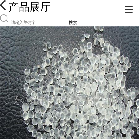
产品展厅
搜索