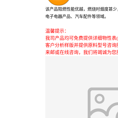
该产品阻燃性能优越，燃烧时烟度甚少
电子电器产品、汽车配件等领域。
温馨提示：
我司产品均可免费提供详细物性表(英
客户分析样版并提供原料型号咨询
来邮或在线咨询，我们将竭诚为您