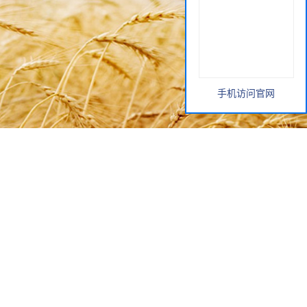
手机访问官网