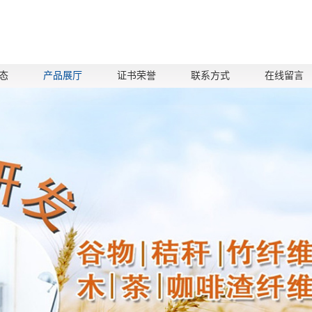
态
产品展厅
证书荣誉
联系方式
在线留言