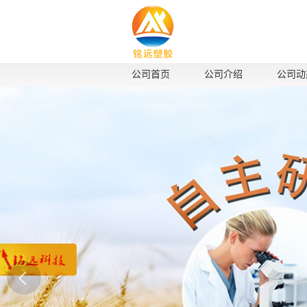
公司首页
公司介绍
公司动