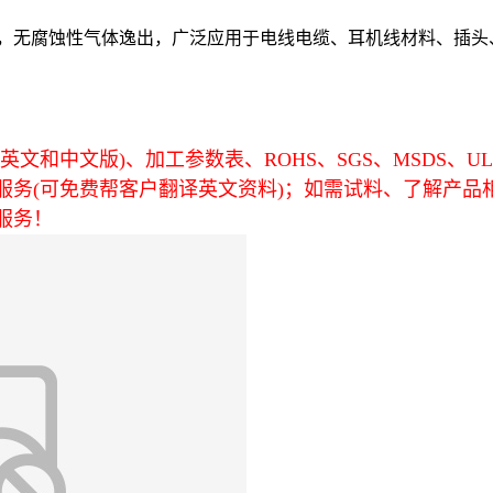
，无腐蚀性气体逸出，广泛应用于电线电缆、耳机线材料、插头
文和中文版)、加工参数表、ROHS、SGS、MSDS、U
服务(可免费帮客户翻译英文资料)；如需试料、了解产品
服务！