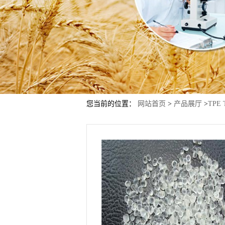
您当前的位置：
网站首页
>
产品展厅
>
TPE 