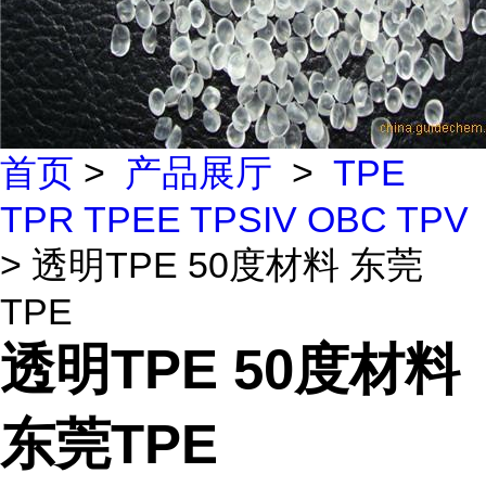
首页
>
产品展厅
>
TPE
TPR TPEE TPSIV OBC TPV
> 透明TPE 50度材料 东莞
TPE
透明TPE 50度材料
东莞TPE