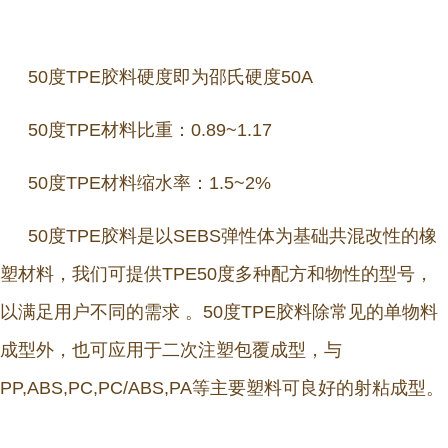
50度TPE胶料硬度即为邵氏硬度50A
50度TPE材料比重：0.89~1.17
50度TPE材料缩水率：1.5~2%
50度TPE胶料是以SEBS弹性体为基础共混改性的橡
塑材料，我们可提供TPE50度多种配方和物性的型号，
以满足用户不同的需求 。50度TPE胶料除常见的单物料
成型外，也可应用于二次注塑包覆成型，与
PP,ABS,PC,PC/ABS,PA等主要塑料可良好的射粘成型。