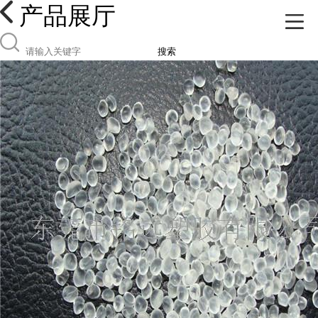
产品展厅
搜索