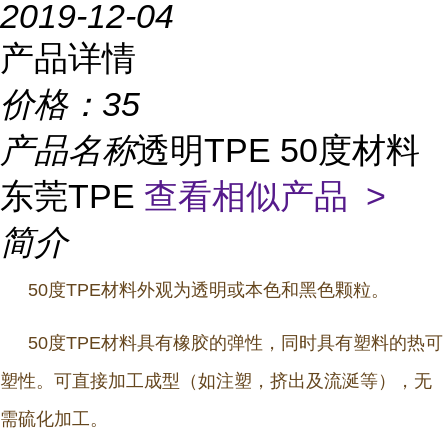
2019-12-04
产品详情
价格：
35
产品名称
透明TPE 50度材料
东莞TPE
查看相似产品 >
简介
50度TPE材料外观为透明或本色和黑色颗粒。
50度TPE材料具有橡胶的弹性，同时具有塑料的热可
塑性。可直接加工成型（如注塑，挤出及流涎等），无
需硫化加工。