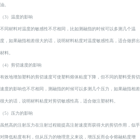
油。
（
3
）温度的影响
不同材料对温度的敏感性不尽相同，比如测融指的时候可以多测几个温
度，如果融指相差很大的话，说明材料粘度对温度敏感性高，适合做挤出
材料。
（
4
）剪切速度的影响
有效地增加塑料的剪切速度可使塑料熔体粘度下降，但不同的塑料受剪切
速度的影响也不尽相同，测融指的时候可以多测几个压力，如果融指相差
很大的话，说明材料粘度对剪切敏感性高，适合做注塑材料。
（
5
）压力的影响
虽然高的注射压力在注射过程能提高注射速度而获得大的剪切作用，似乎
对降低粘度有利，但从压力的物理意义来说，增压反而会令熔融粘度增