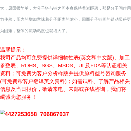
大，原因很简单，大分子链与链之间本身保持着岩距离，那是分子间作用
力使然，压力的增加意味着分子距离的缩小，因而分子链间的错动显得更
为困难，整体的流动粘度也就增大了。
温馨提示：
我司产品均可免费提供详细物性表(英文和中文版)、加工
参数表、ROHS、SGS、MSDS、UL及FDA等认证相关
资料；可免费为客户分析样版并提供原料型号咨询服务
(可免费帮客户翻译英文资料)；如需试料、了解产品相关
信息及当日报价，敬请来电、来邮或在线咨询，我们将
竭诚为您服务！