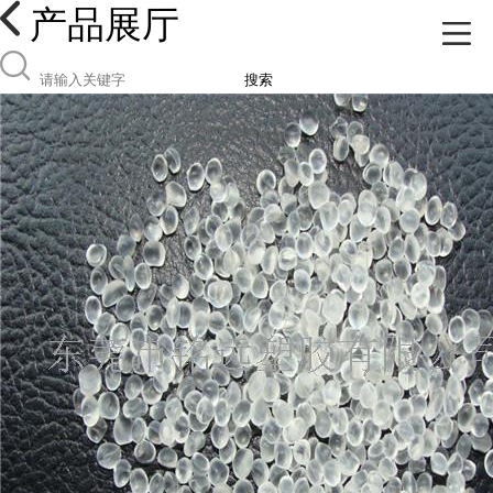
产品展厅
搜索