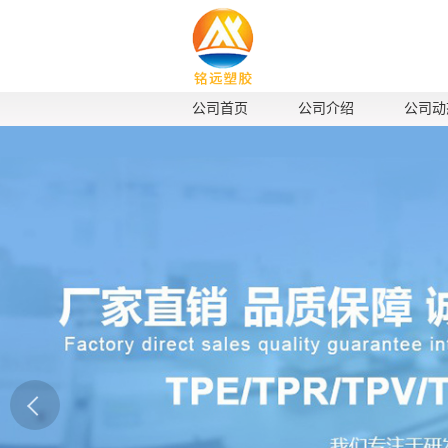
公司首页
公司介绍
公司动