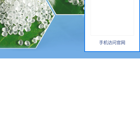
手机访问官网