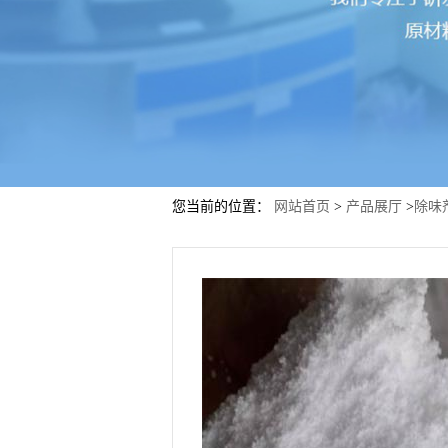
您当前的位置：
网站首页
>
产品展厅
>
除味