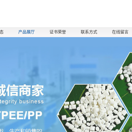
态
产品展厅
证书荣誉
联系方式
在线留言