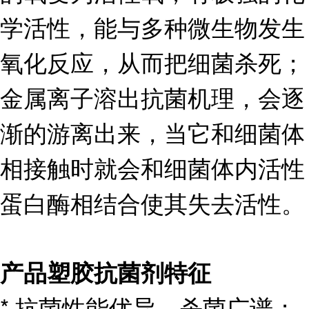
学活性，能与多种微生物发生
氧化反应，从而把细菌杀死；
金属离子溶出抗菌机理，会逐
渐的游离出来，当它和细菌体
相接触时就会和细菌体内活性
蛋白酶相结合使其失去活性。
产品
塑胶抗菌剂
特征
* 抗菌性能优异、杀菌广谱；