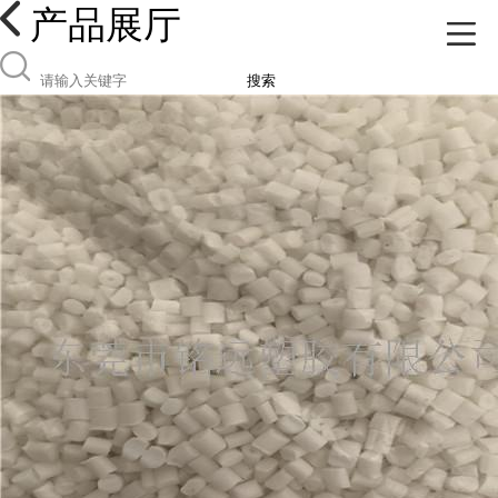
产品展厅
搜索