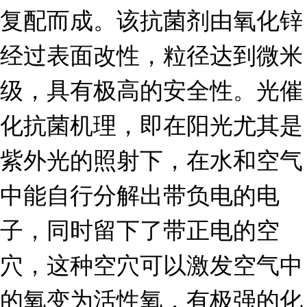
复配而成。该抗菌剂由氧化锌
经过表面改性，粒径达到微米
级，具有极高的安全性。光催
化抗菌机理，即在阳光尤其是
紫外光的照射下，在水和空气
中能自行分解出带负电的电
子，同时留下了带正电的空
穴，这种空穴可以激发空气中
的氧变为活性氧，有极强的化