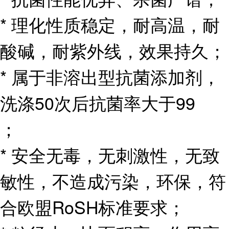
* 理化性质稳定，耐高温，耐
酸碱，耐紫外线，效果持久；
* 属于非溶出型抗菌添加剂，
洗涤50次后抗菌率大于99
；
* 安全无毒，无刺激性，无致
敏性，不造成污染，环保，符
合欧盟RoSH标准要求；