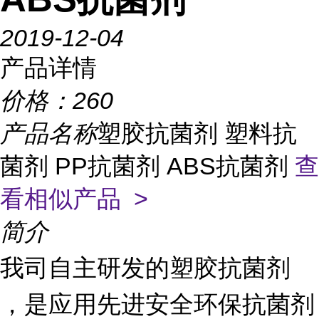
2019-12-04
产品详情
价格：
260
产品名称
塑胶抗菌剂 塑料抗
菌剂 PP抗菌剂 ABS抗菌剂
查
看相似产品 >
简介
我司自主研发的塑胶抗菌剂
，是应用先进安全环保抗菌剂