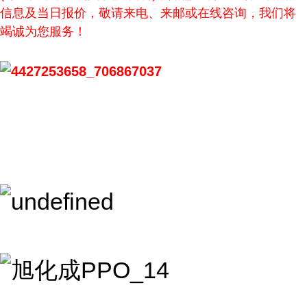
信息及当日报价，敬请来电、来邮或在线咨询，我们将
竭诚为您服务！