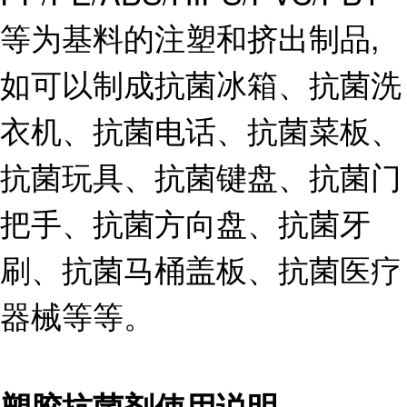
等为基料的注塑和挤出制品,
如可以制成抗菌冰箱、抗菌洗
衣机、抗菌电话、抗菌菜板、
抗菌玩具、抗菌键盘、抗菌门
把手、抗菌方向盘、抗菌牙
刷、抗菌马桶盖板、抗菌医疗
器械等等。