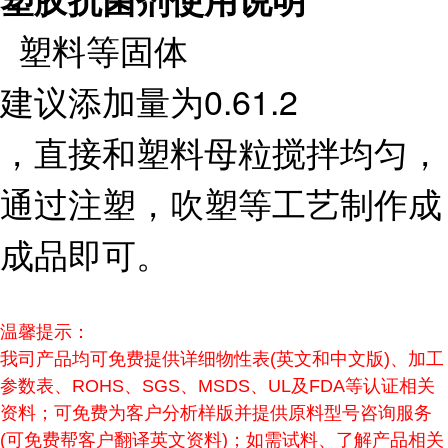
塑胶抗菌剂
使用说明
塑料等固体
建议添加量为0.61.2
，直接和塑料母粒搅拌均匀，
通过注塑，吹塑等工艺制作成
成品即可。
温馨提示：
我司产品均可免费提供详细物性表(英文和中文版)、加工
参数表、ROHS、SGS、MSDS、UL及FDA等认证相关
资料；可免费为客户分析样版并提供原料型号咨询服务
(可免费帮客户翻译英文资料)；如需试料、了解产品相关