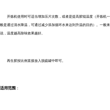
开炼机使用时可适当增加压片次数，或者是提高胶辊温度（开炼机一
般是通过清水降温，可通过减少添加循环水来达到升温的目的）。一般来
说，温度越高除味效果越好。
再生胶按比例直接放入脱硫罐中即可。
适用范围
：