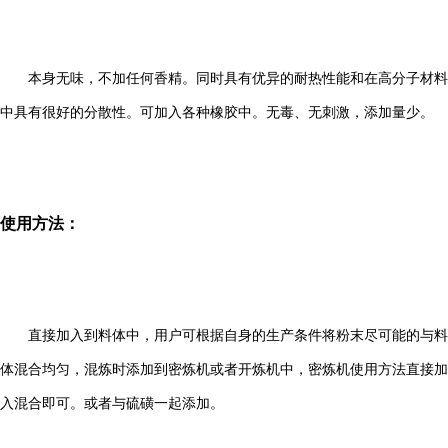
本身无味，不加任何香精。同时具有优异的耐热性能和在高分子材料
中具有很好的分散性。可加入各种橡胶中。无毒、无刺激，添加量少。
使用方法：
直接加入到料体中，用户可根据自身的生产条件将粉末尽可能的与料
体混合均匀，混炼时添加到密炼机或者开炼机中，密炼机使用方法直接加
入混合即可。或者与硫磺一起添加。