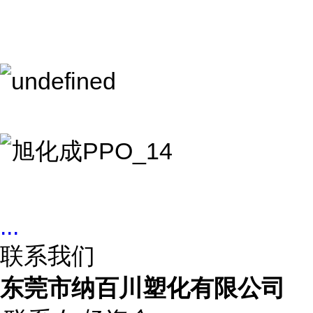
...
联系我们
东莞市纳百川塑化有限公司