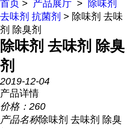
首页
>
产品展厅
>
除味剂
去味剂 抗菌剂
> 除味剂 去味
剂 除臭剂
除味剂 去味剂 除臭
剂
2019-12-04
产品详情
价格：
260
产品名称
除味剂 去味剂 除臭