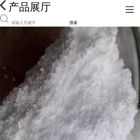
产品展厅
搜索