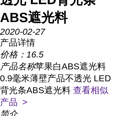
ABS遮光料
2020-02-27
产品详情
价格：
16.5
产品名称
苹果白ABS遮光料
0.9毫米薄壁产品不透光 LED
背光条ABS遮光料
查看相似
产品 >
简介