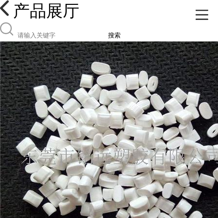
产品展厅
搜索