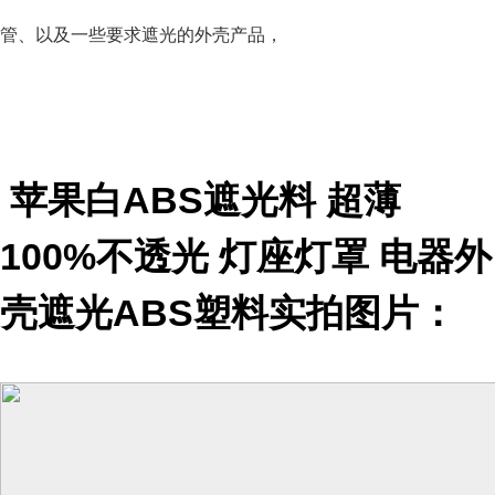
管、以及一些要求遮光的外壳产品，
苹果白ABS遮光料 超薄
100%不透光 灯座灯罩 电器外
壳遮光ABS塑料实拍图片：