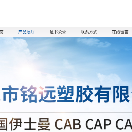
态
产品展厅
证书荣誉
联系方式
在线留言