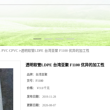
E PVC CPVC
>
透明软管LDPE 台湾亚聚 F1100 优异的加工性
透明软管LDPE 台湾亚聚 F1100 优异的加工性
品牌：
台湾亚聚
货号：
F1100
价格：
￥9.8/千克
发布日期：
2019-11-28
更新日期：
2026-08-07