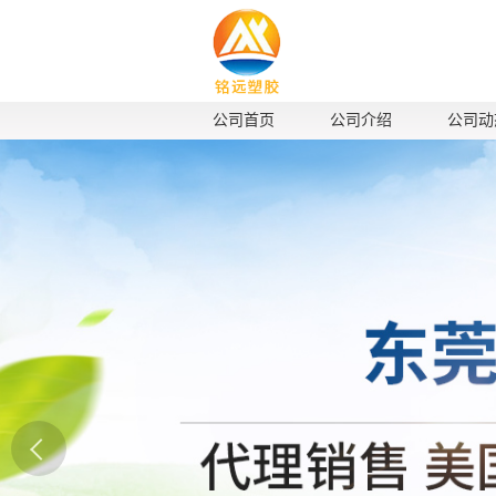
公司首页
公司介绍
公司动