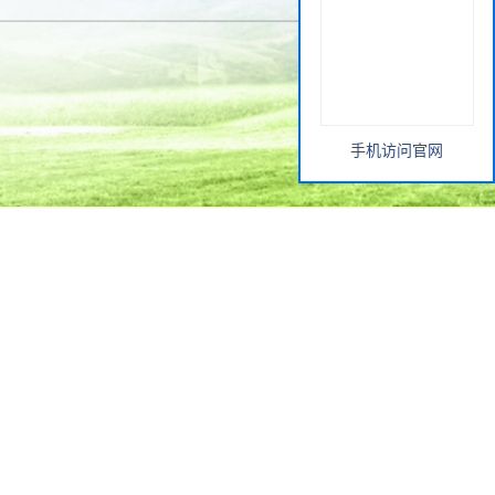
手机访问官网