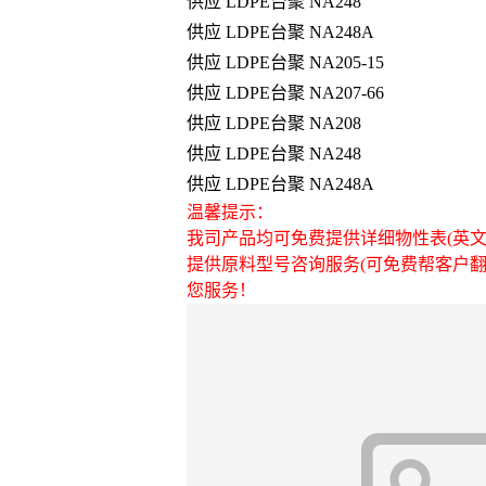
供应 LDPE台聚 NA248
供应 LDPE台聚 NA248A
供应 LDPE台聚 NA205-15
供应 LDPE台聚 NA207-66
供应 LDPE台聚 NA208
供应 LDPE台聚 NA248
供应 LDPE台聚 NA248A
温馨提示：
我司产品均可免费提供详细物性表(英文和
提供原料型号咨询服务(可免费帮客户
您服务！