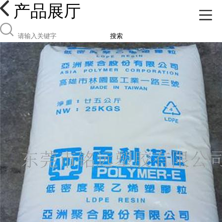
产品展厅
搜索