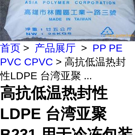
首页
>
产品展厅
>
PP PE
PVC CPVC
> 高抗低温热封
性LDPE 台湾亚聚 ...
高抗低温热封性
LDPE 台湾亚聚
B231 用于冷冻包装