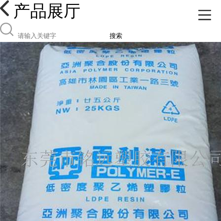
产品展厅
搜索