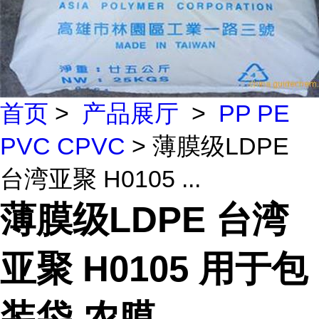
首页
>
产品展厅
>
PP PE
PVC CPVC
> 薄膜级LDPE
台湾亚聚 H0105 ...
薄膜级LDPE 台湾
亚聚 H0105 用于包
装袋 农膜