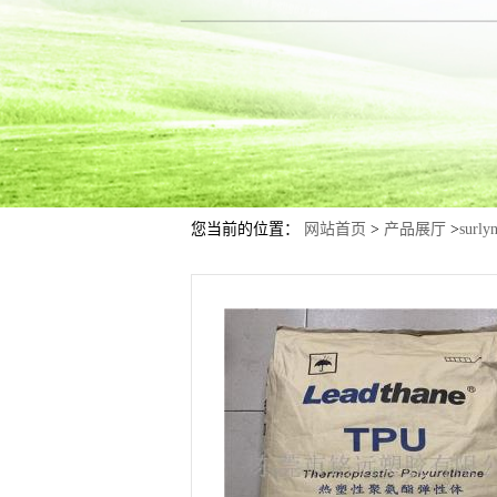
您当前的位置：
网站首页
>
产品展厅
>
surl