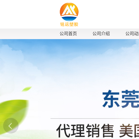
公司首页
公司介绍
公司动