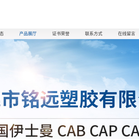
态
产品展厅
证书荣誉
联系方式
在线留言