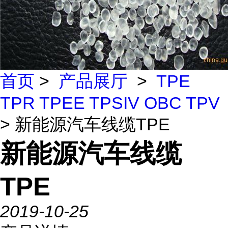
首页
>
产品展厅
>
TPE
TPR TPEE TPSIV OBC TPV
> 新能源汽车线缆TPE
新能源汽车线缆
TPE
2019-10-25