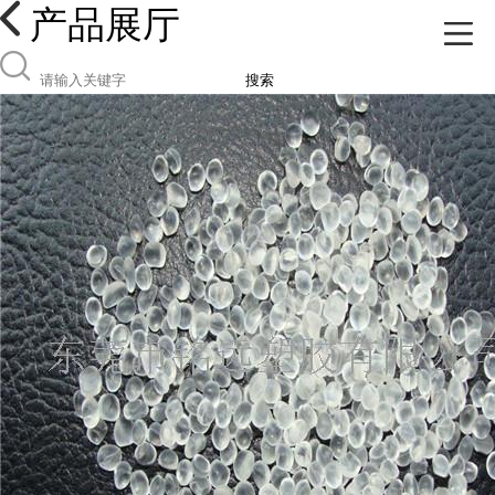
产品展厅
搜索