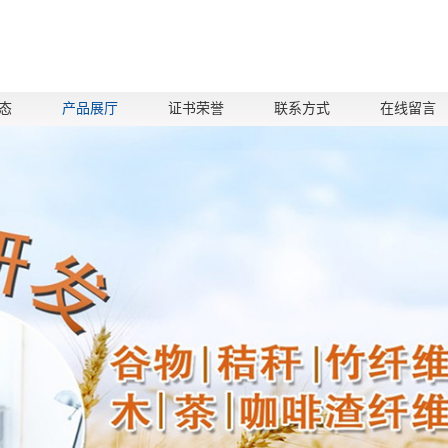
态
产品展厅
证书荣誉
联系方式
在线留言