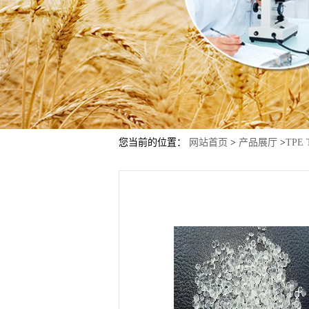
您当前的位置：
网站首页
>
产品展厅
>
TPE 