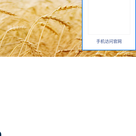
手机访问官网