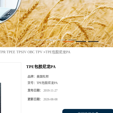
TPR TPEE TPSIV OBC TPV
>
TPE包胶尼龙PA
TPE包胶尼龙PA
品牌：
美国杜邦
货号：
TPE包胶尼龙PA
发布日期：
2019-11-27
更新日期：
2026-08-08