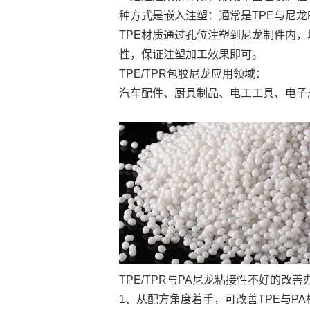
种方式是嵌入注塑：通常是TPE与尼龙
TPE材质通过孔位注塑到尼龙制件内，
性，保证注塑加工效果即可。
TPE/TPR包胶尼龙应用领域：
汽车配件、厨具制品、电工工具、电子
TPE/TPR与PA尼龙粘接性不好的改善
1、从配方角度着手，可改善TPE与P