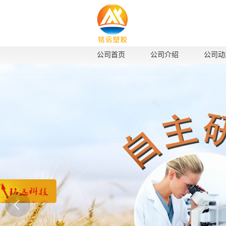
公司首页
公司介绍
公司动