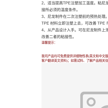
2、适当提高TPE注塑加工温度。粘尼龙P
接所必须的温度条件。
3、尼龙制件在二次注塑前的预热处理
TPE 材料立即注塑上去，可改善 TP
4、从产品设计入手。可在尼龙制件上无
改善二者的粘接性。
温馨提示：
我司产品均可免费提供详细物性表(英文和中文版)
客户翻译英文资料)；如需试料、了解产品相关