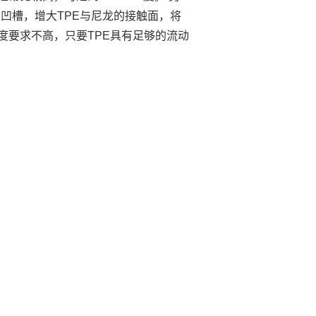
凹槽，增大TPE与尼龙的接触面，将
度要求不高，只要TPE具有足够的流动