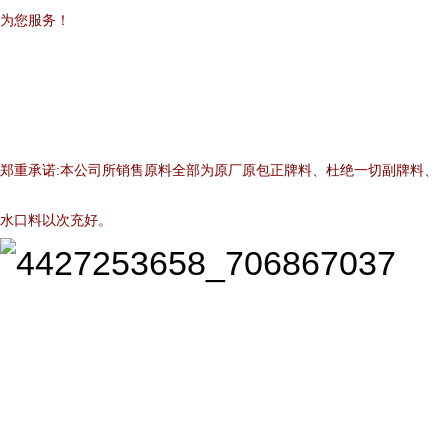
为您服务！
郑重承诺:本公司所销售原料全部为原厂原包正牌料、杜绝一切副牌料、
水口料以次充好。