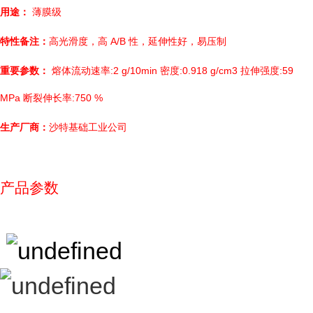
用途：
薄膜级
特性备注：
高光滑度，高 A/B 性，延伸性好，易压制
重要参数：
熔体流动速率:2 g/10min 密度:0.918 g/cm3 拉伸强度:59
MPa 断裂伸长率:750 %
生产厂商：
沙特基础工业公司
产品参数