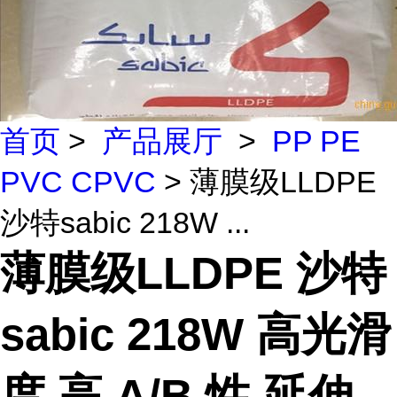
首页
>
产品展厅
>
PP PE
PVC CPVC
> 薄膜级LLDPE
沙特sabic 218W ...
薄膜级LLDPE 沙特
sabic 218W 高光滑
度 高 A/B 性 延伸