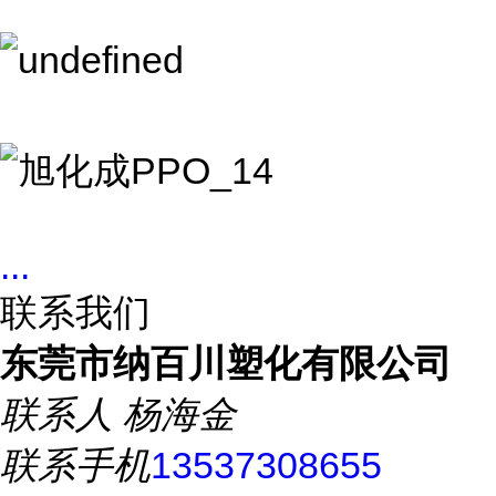
...
联系我们
东莞市纳百川塑化有限公司
联系人
杨海金
联系手机
13537308655