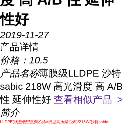
性好
2019-11-27
产品详情
价格：
10.5
产品名称
薄膜级LLDPE 沙特
sabic 218W 高光滑度 高 A/B
性 延伸性好
查看相似产品 >
简介
LLDPE(线型低密度聚乙烯#线型高压聚乙烯)/218W/沙特sabic