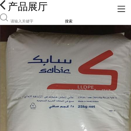
产品展厅
搜索