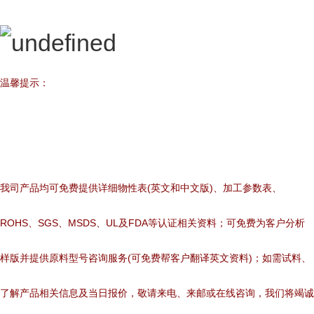
温馨提示：
我司产品均可免费提供详细物性表(英文和中文版)、加工参数表、
ROHS、SGS、MSDS、UL及FDA等认证相关资料；可免费为客户分析
样版并提供原料型号咨询服务(可免费帮客户翻译英文资料)；如需试料、
了解产品相关信息及当日报价，敬请来电、来邮或在线咨询，我们将竭诚