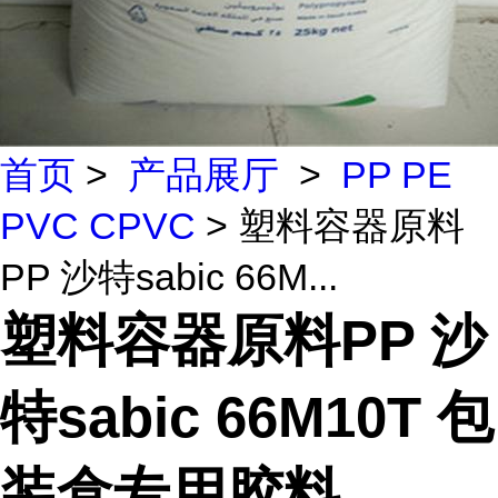
首页
>
产品展厅
>
PP PE
PVC CPVC
> 塑料容器原料
PP 沙特sabic 66M...
塑料容器原料PP 沙
特sabic 66M10T 包
装盒专用胶料