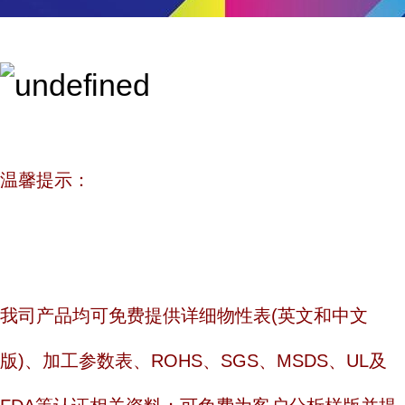
温馨提示：
我司产品均可免费提供详细物性表(英文和中文
版)、加工参数表、ROHS、SGS、MSDS、UL及