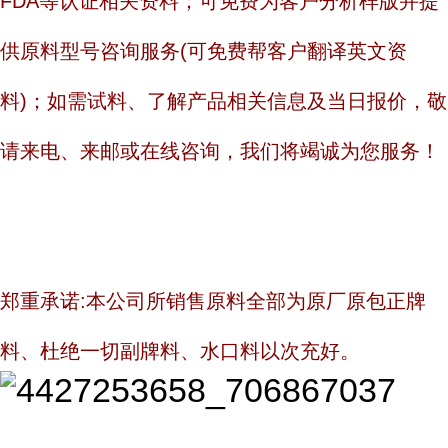
FDA等认证相关资料；可免费为客户分析样版并提
供原料型号咨询服务(可免费帮客户翻译英文资
料)；如需试料、了解产品相关信息及当日报价，敬
请来电、来邮或在线咨询，我们将竭诚为您服务！
郑重承诺:本公司所销售原料全部为原厂原包正牌
料、杜绝一切副牌料、水口料以次充好。