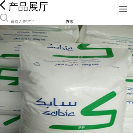
产品展厅
搜索