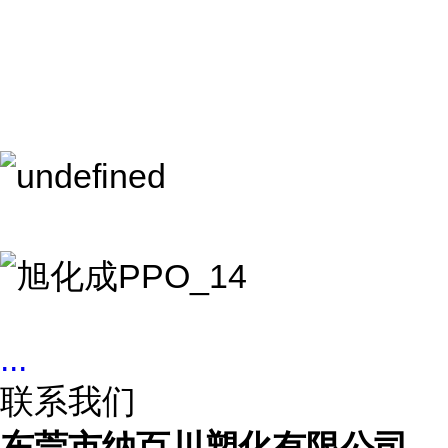
...
联系我们
东莞市纳百川塑化有限公司