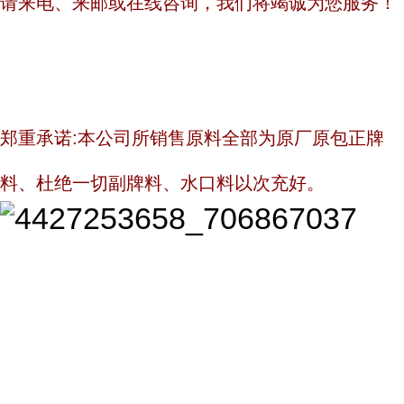
请来电、来邮或在线咨询，我们将竭诚为您服务！
郑重承诺:本公司所销售原料全部为原厂原包正牌
料、杜绝一切副牌料、水口料以次充好。