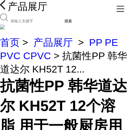
产品展厅
搜索
首页
>
产品展厅
>
PP PE
PVC CPVC
> 抗菌性PP 韩华
道达尔 KH52T 12...
抗菌性PP 韩华道达
尔 KH52T 12个溶
脂 用于一般厨房用