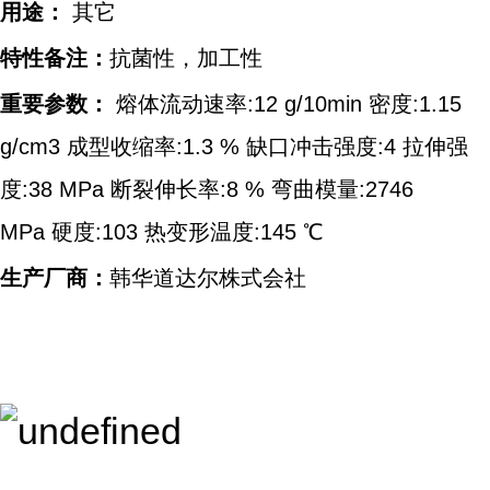
用途：
其它
特性备注：
抗菌性，加工性
重要参数：
熔体流动速率:12 g/10min 密度:1.15
g/cm3 成型收缩率:1.3 % 缺口冲击强度:4 拉伸强
度:38 MPa 断裂伸长率:8 % 弯曲模量:2746
MPa 硬度:103 热变形温度:145 ℃
生产厂商：
韩华道达尔株式会社