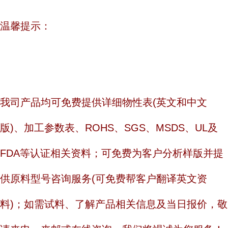
温馨提示：
我司产品均可免费提供详细物性表(英文和中文
版)、加工参数表、ROHS、SGS、MSDS、UL及
FDA等认证相关资料；可免费为客户分析样版并提
供原料型号咨询服务(可免费帮客户翻译英文资
料)；如需试料、了解产品相关信息及当日报价，敬