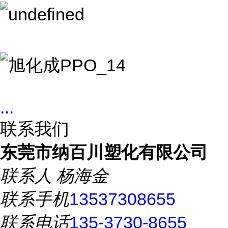
...
联系我们
东莞市纳百川塑化有限公司
联系人
杨海金
联系手机
13537308655
联系电话
135-3730-8655