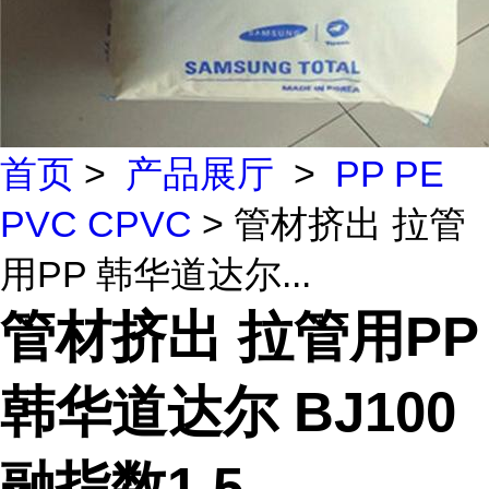
首页
>
产品展厅
>
PP PE
PVC CPVC
> 管材挤出 拉管
用PP 韩华道达尔...
管材挤出 拉管用PP
韩华道达尔 BJ100
融指数1.5