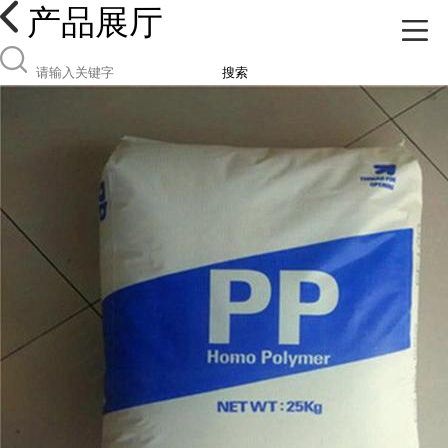
产品展厅
搜索