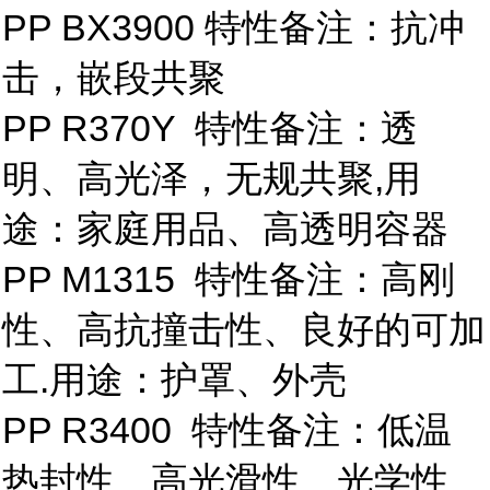
PP BX3900 特性备注：抗冲
击，嵌段共聚
PP R370Y 特性备注：透
明、高光泽，无规共聚,用
途：家庭用品、高透明容器
PP M1315 特性备注：高刚
性、高抗撞击性、良好的可加
工.用途：护罩、外壳
PP R3400 特性备注：低温
热封性、高光滑性、光学性