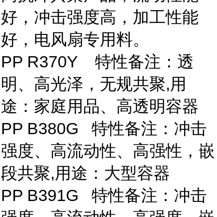
好，冲击强度高，加工性能
好，电风扇专用料。
PP R370Y 特性备注：透
明、高光泽，无规共聚,用
途：家庭用品、高透明容器
PP B380G 特性备注：冲击
强度、高流动性、高强性，嵌
段共聚,用途：大型容器
PP B391G 特性备注：冲击