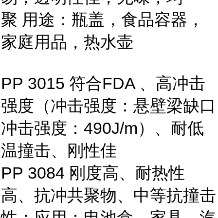
聚 用途：瓶盖，食品容器，
家庭用品，热水壶
PP 3015 符合FDA 、高冲击
强度（冲击强度：悬壁梁缺口
冲击强度：490J/m）、耐低
温撞击、刚性佳
PP 3084 刚度高、耐热性
高、抗冲共聚物、中等抗撞击
性；应用：电池盒、家具、汽