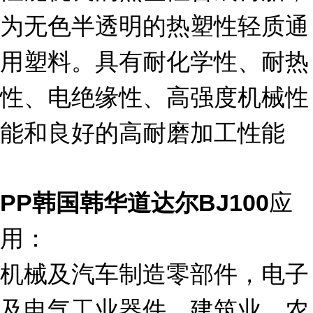
为无色半透明的热塑性轻质通
用塑料。具有耐化学性、耐热
性、电绝缘性、高强度机械性
能和良好的高耐磨加工性能
应
PP
韩国韩华道达尔
BJ100
用：
机械及汽车制造零部件，电子
及电气工业器件，建筑业，农