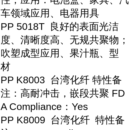
车领域应用、电器用具
PP 5018T 良好的表面光洁
度、清晰度高、无规共聚物；
吹塑成型应用、果汁瓶、型
材
PP K8003 台湾化纤 特性备
注：高耐冲击，嵌段共聚 FD
A Compliance：Yes
PP K8009 台湾化纤 特性备