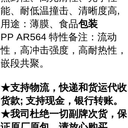
能、耐低温撞击、清晰度高,
用途：薄膜、食品
包装
PP AR564 特性备注：流动
性，高冲击强度，高耐热性，
嵌段共聚。
★支持物流，快递和货运代收
货款; 支持现金，银行转账。
★我司杜绝一切副牌次货，保
证原厂原包，请放心购买。