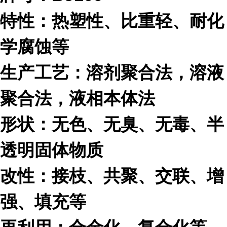
特性：热塑性、比重轻、耐化
学腐蚀等
生产工艺：溶剂聚合法，溶液
聚合法，液相本体法
形状：无色、无臭、无毒、半
透明固体物质
改性：接枝、共聚、交联、增
强、填充等