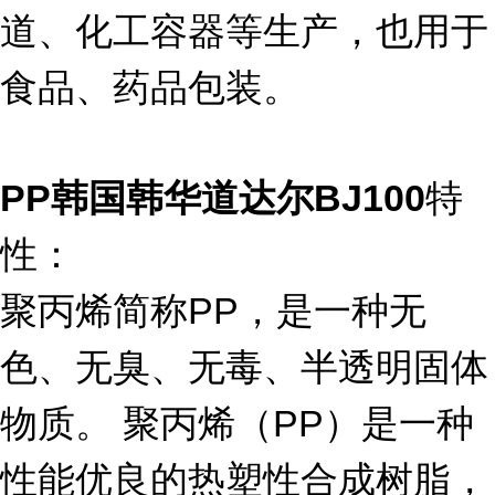
道、化工容器等生产，也用于
食品、药品包装。
特
PP
韩国韩华道达尔
BJ100
性：
聚丙烯简称PP，是一种无
色、无臭、无毒、半透明固体
物质。 聚丙烯（PP）是一种
性能优良的热塑性合成树脂，