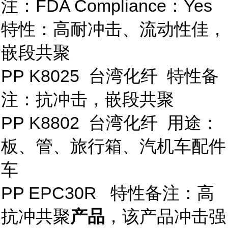
注：FDA Compliance：Yes
特性：高耐冲击、流动性佳，
嵌段共聚
PP K8025 台湾化纤 特性备
注：抗冲击，嵌段共聚
PP K8802 台湾化纤 用途：
板、管、旅行箱、汽机车配件
车
PP EPC30R 特性备注：高
抗冲共聚
产品
，该产品冲击强