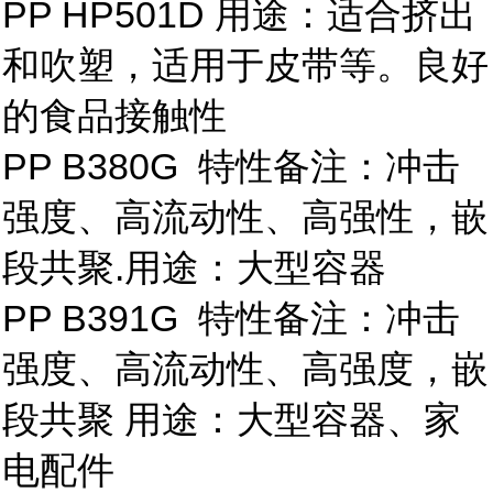
PP HP501D 用途：适合挤出
和吹塑，适用于皮带等。良好
的食品接触性
PP B380G 特性备注：冲击
强度、高流动性、高强性，嵌
段共聚.用途：大型容器
PP B391G 特性备注：冲击
强度、高流动性、高强度，嵌
段共聚 用途：大型容器、家
电配件