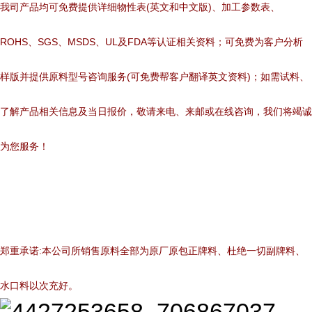
我司产品均可免费提供详细物性表(英文和中文版)、加工参数表、
ROHS、SGS、MSDS、UL及FDA等认证相关资料；可免费为客户分析
样版并提供原料型号咨询服务(可免费帮客户翻译英文资料)；如需试料、
了解产品相关信息及当日报价，敬请来电、来邮或在线咨询，我们将竭诚
为您服务！
郑重承诺:本公司所销售原料全部为原厂原包正牌料、杜绝一切副牌料、
水口料以次充好。