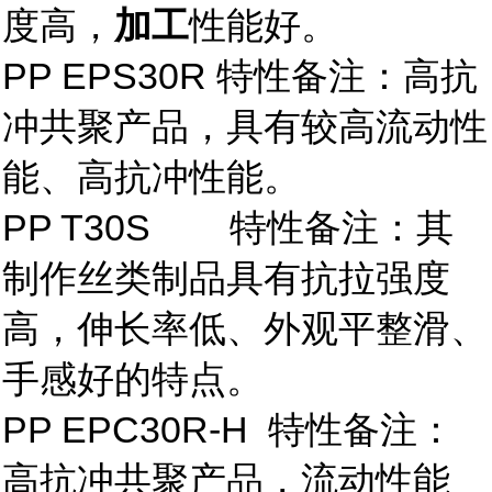
度高，
加工
性能好。
PP EPS30R 特性备注：高抗
冲共聚产品，具有较高流动性
能、高抗冲性能。
PP T30S 特性备注：其
制作丝类制品具有抗拉强度
高，伸长率低、外观平整滑、
手感好的特点。
PP EPC30R-H 特性备注：
高抗冲共聚产品，流动性能