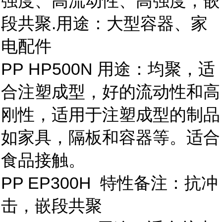
强度、高流动性、高强度，嵌
段共聚.用途：大型容器、家
电配件
PP HP500N 用途：均聚，适
合注塑成型，好的流动性和高
刚性，适用于注塑成型的制品
如家具，隔板和容器等。适合
食品接触。
PP EP300H 特性备注：抗冲
击，嵌段共聚