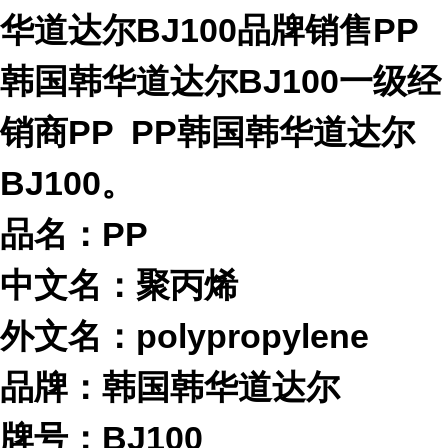
华道达尔
BJ100
品牌销售PP
韩国韩华道达尔
BJ100
一级经
销商PP
PP韩国韩华道达尔
BJ100
。
品名：PP
中文名：聚丙烯
外文名：polypropylene
品牌：
韩国韩华道达尔
牌号：
BJ100