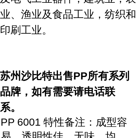
业、渔业及食品工业，纺织和
印刷工业。
苏州沙比特出售PP所有系列
品牌，如有需要请电话联
系。
PP 6001 特性备注：成型容
易，透明性佳，无味，均