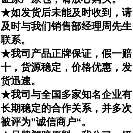
★如发货后未能及时收到，请
及时与我们销售部经理周先生
联系。
★我司产品正牌保证，假一赔
十，货源稳定，
价格
优惠，发
货迅速。
★我司与全国多家知名企业有
长期稳定的
合作
关系，并多次
被评为”诚信商户“。