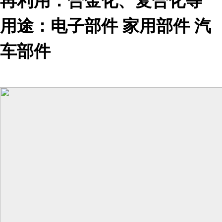
再利用：合金化、复合化等
用途：电子部件 家用部件 汽
车部件