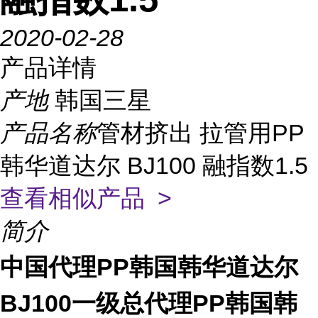
2020-02-28
产品详情
产地
韩国三星
产品名称
管材挤出 拉管用PP
韩华道达尔 BJ100 融指数1.5
查看相似产品 >
简介
中国代理PP韩国韩华道达尔
BJ100
一级总代理PP韩国韩