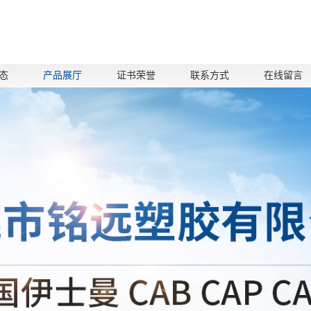
态
产品展厅
证书荣誉
联系方式
在线留言