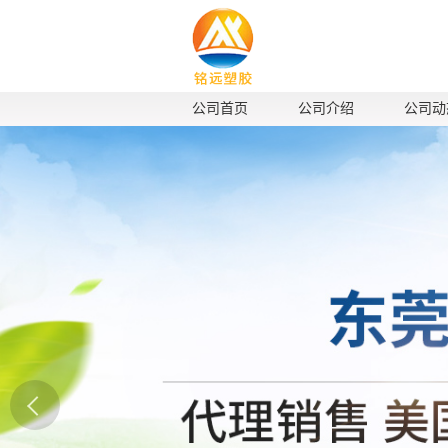
公司首页
公司介绍
公司动