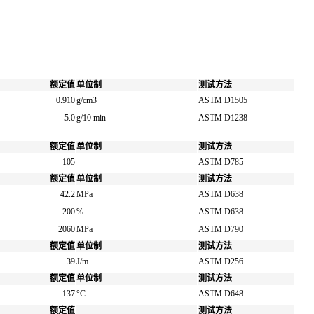
额定值
单位制
测试方法
0.910
g/cm3
ASTM D1505
5.0
g/10 min
ASTM D1238
额定值
单位制
测试方法
105
ASTM D785
额定值
单位制
测试方法
42.2
MPa
ASTM D638
200
%
ASTM D638
2060
MPa
ASTM D790
额定值
单位制
测试方法
39
J/m
ASTM D256
额定值
单位制
测试方法
137
°C
ASTM D648
额定值
测试方法