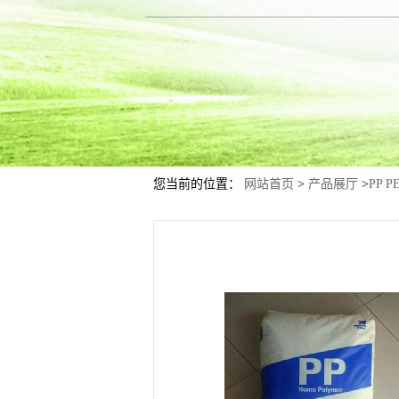
您当前的位置：
网站首页
>
产品展厅
>
PP P