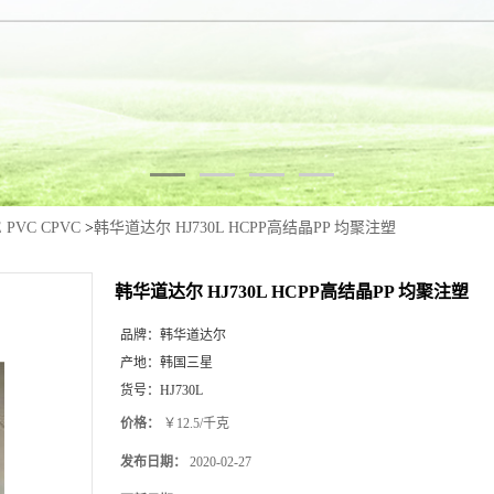
E PVC CPVC
>
韩华道达尔 HJ730L HCPP高结晶PP 均聚注塑
韩华道达尔 HJ730L HCPP高结晶PP 均聚注塑
品牌：
韩华道达尔
产地：
韩国三星
货号：
HJ730L
价格：
￥12.5/千克
发布日期：
2020-02-27