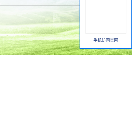
手机访问官网